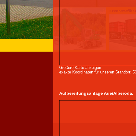
Größere Karte anzeigen
exakte Koordinaten für unseren Standort: 
Aufbereitungsanlage Aue/Alberoda.