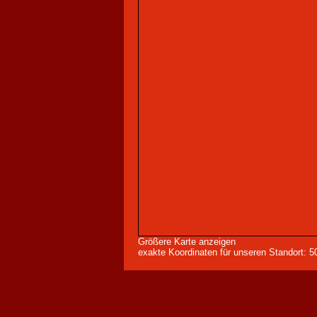
Größere Karte anzeigen
exakte Koordinaten für unseren Standort: 5