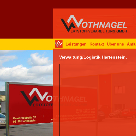
Leistungen
Kontakt
Über uns
Anfa
Verwaltung/Logistik Hartenstein.